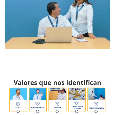
Valores que nos identifican