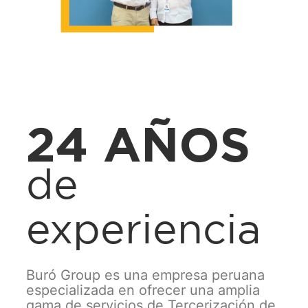
24 AÑOS
de
experiencia
Buró Group es una empresa peruana
especializada en ofrecer una amplia
gama de servicios de Tercerización de