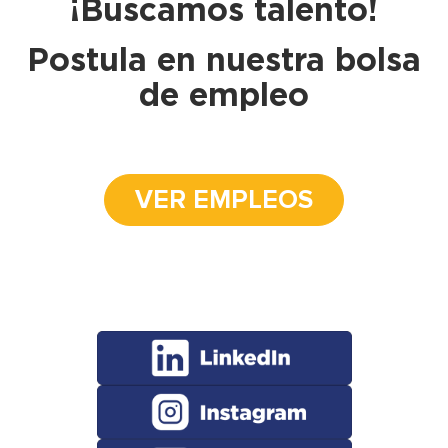
¡Buscamos talento!
Postula en nuestra bolsa
de empleo
VER EMPLEOS