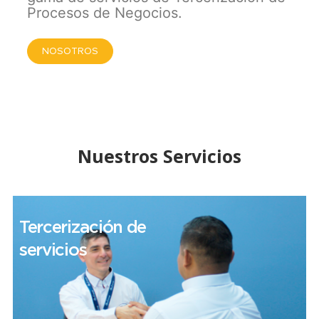
Procesos de Negocios.
NOSOTROS
Nuestros Servicios
Tercerización de
servicios