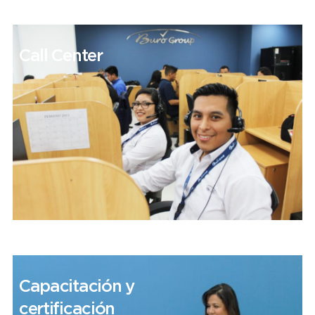
Call Center
Capacitación y
certificación